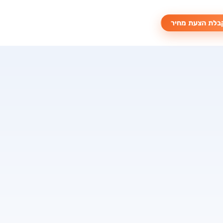
בלת הצעת מחיר