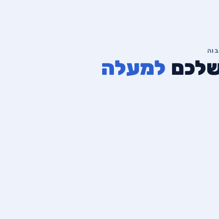
למעלה