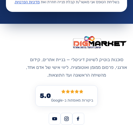
בשליחת הטופס אני מאשר/ת קבלת פנייה חוזרת ואת
מדיניות הפרטיות
.
סוכנות בוטיק לשיווק דיגיטלי — בניית אתרים, קידום
אורגני, פרסום ממומן ואוטומציה. ליווי אישי של אדם אחד,
מהשיחה הראשונה ועד התוצאות.
5.0
ביקורות מאומתות ב-Google