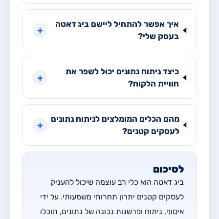
איך אפשר להתחיל ליישם ביג דאטה
+
בעסק שלי?
כיצד ניתוח נתונים יכול לשפר את
+
חוויית הלקוח?
מהם הכלים המומלצים לניתוח נתונים
+
לעסקים קטנים?
לסיכום
ביג דאטה הוא כלי רב עוצמה שיכול להעניק
לעסקים קטנים יתרון תחרותי משמעותי. על ידי
איסוף, ניתוח ופרשנות נכונה של נתונים, תוכלו