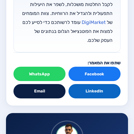
לקבל החלטות מושכלות, לשפר את היעילות
התפעולית ולהגדיל את הרווחיות. צוות המומחים
של
DigiMarket
עומד לרשותכם כדי לסייע לכם
למצות את הפוטנציאל הגלום בנתונים של
העסק שלכם.
שתפו את המאמר:
WhatsApp
Facebook
Email
LinkedIn