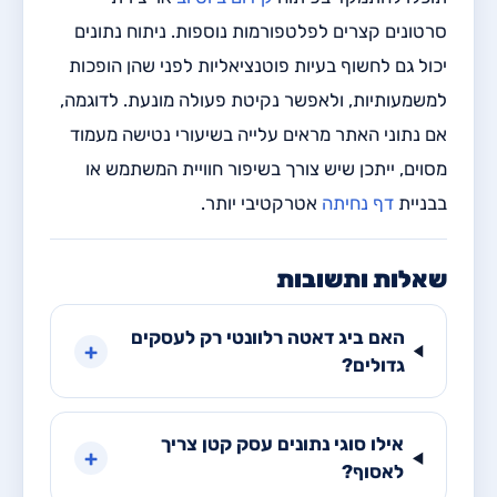
סרטונים קצרים לפלטפורמות נוספות. ניתוח נתונים
יכול גם לחשוף בעיות פוטנציאליות לפני שהן הופכות
למשמעותיות, ולאפשר נקיטת פעולה מונעת. לדוגמה,
אם נתוני האתר מראים עלייה בשיעורי נטישה מעמוד
מסוים, ייתכן שיש צורך בשיפור חוויית המשתמש או
בבניית
דף נחיתה
אטרקטיבי יותר.
שאלות ותשובות
האם ביג דאטה רלוונטי רק לעסקים
+
גדולים?
אילו סוגי נתונים עסק קטן צריך
+
לאסוף?