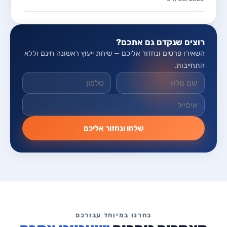
רוצים שנקדם גם אתכם?
השאירו פרטים ונחזור אליכם — שיחת ייעוץ ראשונה חינם וללא
התחייבות.
אל תמלאו שדה זה
שלחו ונחזור אליכם