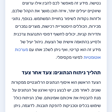
נטישה. מידע זה מאפשר לכם להבין אילו ערוצים
שיווקיים יעילים יותר, איזה תוכן מושך את הקהל שלכם,
ולזהות נקודות לשיפור בחוויית המשתמש. בנוסף, נתוני
מכירות, הכוללים היסטוריית רכישות, מוצרים נמכרים
ותדירות קניות, יכולים לחשוף דפוסי התנהגות צרכנית
ולסייע בהתאמה אישית של הצעות. ניהול יעיל של
מידע זה הוא קריטי, ואף ניתן לשלב אותו עם
מערכות
אוטומטיות
למיצוי מקסימלי.
תהליך ניתוח הנתונים: צעד אחר צעד
הצעד הראשון הוא איסוף הנתונים הרלוונטיים ממקורות
שונים. לאחר מכן, יש לבצע ניקוי וארגון של הנתונים על
מנת להבטיח את איכותם ואמינותם. שלב הניתוח כולל
שימוש בכלים וטכניקות להפקת תובנות. לדוגמה, ניתן