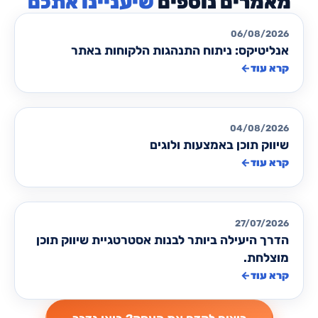
שיעניינו אתכם
אסטרטגיה שיווקית
06/08/2026
אנליטיקס: ניתוח התנהגות הלקוחות באתר
קרא עוד
←
אסטרטגיה שיווקית
04/08/2026
שיווק תוכן באמצעות ולוגים
קרא עוד
←
אסטרטגיה שיווקית
27/07/2026
הדרך היעילה ביותר לבנות אסטרטגיית שיווק תוכן
מוצלחת.
קרא עוד
←