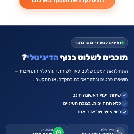
זמינים עכשיו · בואו נדבר
מוכנים לשלוט בנוף
הדיגיטלי
?
התחילו את המסע שלכם כאן! לשיחת ייעוץ ללא התחייבות —
השאירו פרטים ונחזור אליכם בהקדם, או התקשרו.
שיחת ייעוץ ראשונה חינם
ללא התחייבות, בגובה העיניים
ליווי אישי של אדם אחד
חייגו אלינו
וואטסאפ