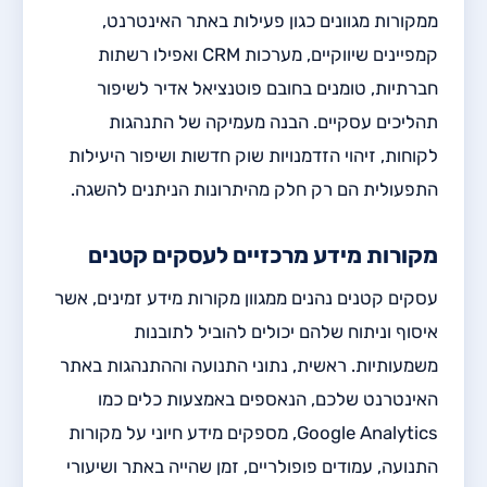
ממקורות מגוונים כגון פעילות באתר האינטרנט,
קמפיינים שיווקיים, מערכות CRM ואפילו רשתות
חברתיות, טומנים בחובם פוטנציאל אדיר לשיפור
תהליכים עסקיים. הבנה מעמיקה של התנהגות
לקוחות, זיהוי הזדמנויות שוק חדשות ושיפור היעילות
התפעולית הם רק חלק מהיתרונות הניתנים להשגה.
מקורות מידע מרכזיים לעסקים קטנים
עסקים קטנים נהנים ממגוון מקורות מידע זמינים, אשר
איסוף וניתוח שלהם יכולים להוביל לתובנות
משמעותיות. ראשית, נתוני התנועה וההתנהגות באתר
האינטרנט שלכם, הנאספים באמצעות כלים כמו
Google Analytics, מספקים מידע חיוני על מקורות
התנועה, עמודים פופולריים, זמן שהייה באתר ושיעורי