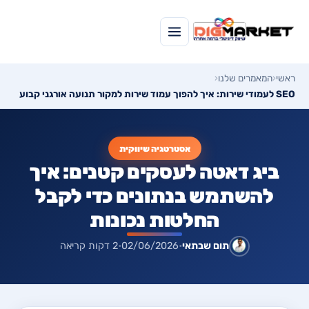
ראשי
‹
המאמרים שלנו
‹
SEO לעמודי שירות: איך להפוך עמוד שירות למקור תנועה אורגני קבוע
אסטרטגיה שיווקית
ביג דאטה לעסקים קטנים: איך
להשתמש בנתונים כדי לקבל
החלטות נכונות
תום שבתאי
•
02/06/2026
•
2 דקות קריאה