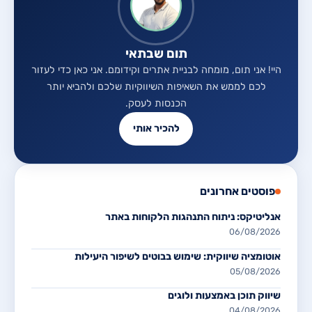
תום שבתאי
היי! אני תום, מומחה לבניית אתרים וקידומם. אני כאן כדי לעזור
לכם לממש את השאיפות השיווקיות שלכם ולהביא יותר
הכנסות לעסק.
להכיר אותי
פוסטים אחרונים
אנליטיקס: ניתוח התנהגות הלקוחות באתר
06/08/2026
אוטומציה שיווקית: שימוש בבוטים לשיפור היעילות
05/08/2026
שיווק תוכן באמצעות ולוגים
04/08/2026