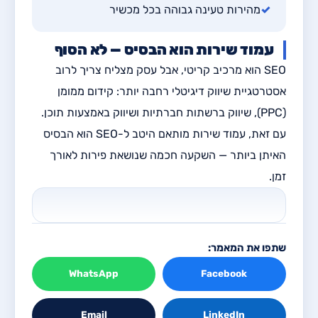
✓
מהירות טעינה גבוהה בכל מכשיר
עמוד שירות הוא הבסיס — לא הסוף
SEO הוא מרכיב קריטי, אבל עסק מצליח צריך לרוב
אסטרטגיית שיווק דיגיטלי רחבה יותר: קידום ממומן
(PPC), שיווק ברשתות חברתיות ושיווק באמצעות תוכן.
עם זאת, עמוד שירות מותאם היטב ל-SEO הוא הבסיס
האיתן ביותר — השקעה חכמה שנושאת פירות לאורך
זמן.
שתפו את המאמר:
WhatsApp
Facebook
Email
LinkedIn