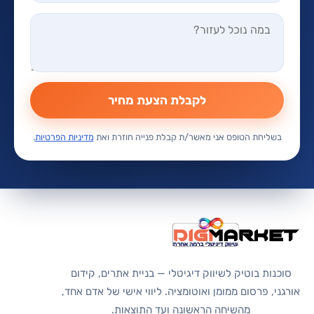
לקבלת הצעת מחיר
בשליחת הטופס אני מאשר/ת קבלת פנייה חוזרת ואת
מדיניות הפרטיות
.
סוכנות בוטיק לשיווק דיגיטלי — בניית אתרים, קידום
אורגני, פרסום ממומן ואוטומציה. ליווי אישי של אדם אחד,
מהשיחה הראשונה ועד התוצאות.