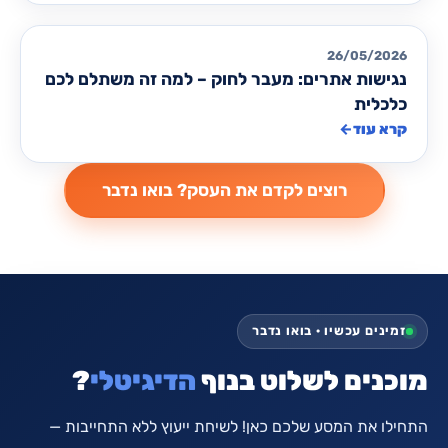
מאמרים לבניית/ שדרוג אתרים
26/05/2026
נגישות אתרים: מעבר לחוק – למה זה משתלם לכם
כלכלית
קרא עוד
←
זמינים עכשיו · בואו נדבר
מוכנים לשלוט בנוף
הדיגיטלי
?
התחילו את המסע שלכם כאן! לשיחת ייעוץ ללא התחייבות —