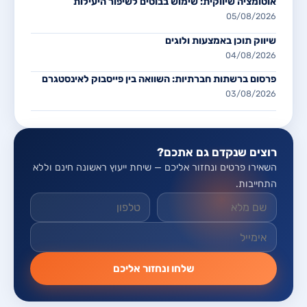
אוטומציה שיווקית: שימוש בבוטים לשיפור היעילות
05/08/2026
שיווק תוכן באמצעות ולוגים
04/08/2026
פרסום ברשתות חברתיות: השוואה בין פייסבוק לאינסטגרם
03/08/2026
רוצים שנקדם גם אתכם?
השאירו פרטים ונחזור אליכם — שיחת ייעוץ ראשונה חינם וללא
התחייבות.
אל תמלאו שדה זה
שלחו ונחזור אליכם