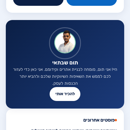
תום שבתאי
היי! אני תום, מומחה לבניית אתרים וקידומם. אני כאן כדי לעזור
לכם לממש את השאיפות השיווקיות שלכם ולהביא יותר
הכנסות לעסק.
להכיר אותי
פוסטים אחרונים