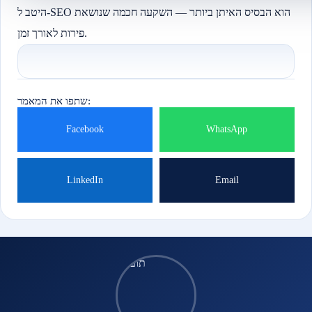
היטב ל-SEO הוא הבסיס האיתן ביותר — השקעה חכמה שנושאת
פירות לאורך זמן.
שתפו את המאמר:
Facebook
WhatsApp
LinkedIn
Email