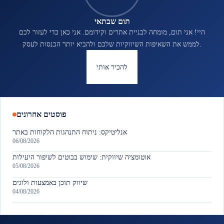
תום שבתאי
היי! אני תום, מומחה לבניית אתרים וקידומם. אני כאן כדי לעזור לכם
לממש את השאיפות השיווקיות שלכם ולהביא יותר הכנסות לעסק.
להכיר אותי
פוסטים אחרונים
אנליטיקס: ניתוח התנהגות הלקוחות באתר
06/08/2026
אוטומציה שיווקית: שימוש בבוטים לשיפור היעילות
05/08/2026
שיווק תוכן באמצעות ולוגים
04/08/2026