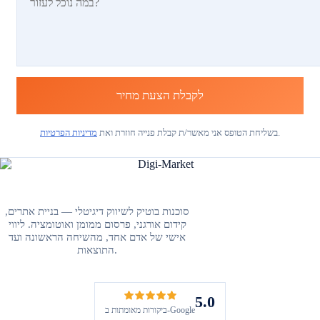
לקבלת הצעת מחיר
.
בשליחת הטופס אני מאשר/ת קבלת פנייה חוזרת ואת
מדיניות הפרטיות
סוכנות בוטיק לשיווק דיגיטלי — בניית אתרים,
קידום אורגני, פרסום ממומן ואוטומציה. ליווי
אישי של אדם אחד, מהשיחה הראשונה ועד
התוצאות.
5.0
ביקורות מאומתות ב-Google