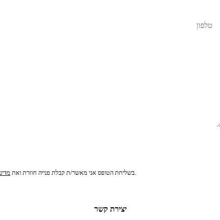
לקבלת הצעת מחיר
.
בשליחת הטופס אני מאשר/ת קבלת פנייה חוזרת ואת
מדינ
יצירת קשר