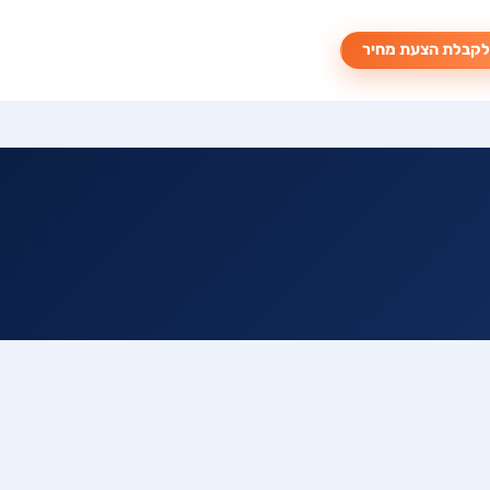
קבלת הצעת מחיר