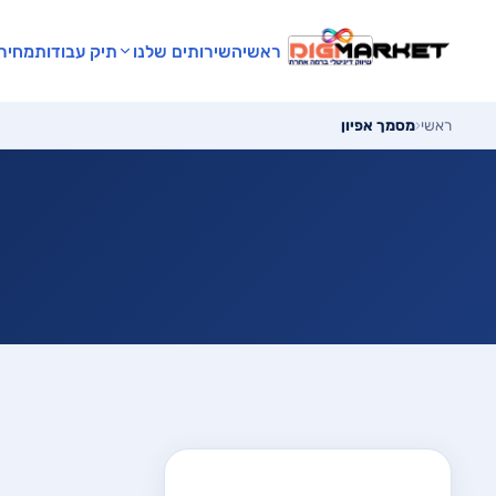
ראשי
השירותים שלנו
תיק עבודות
מחירו
ראשי
‹
מסמך אפיון