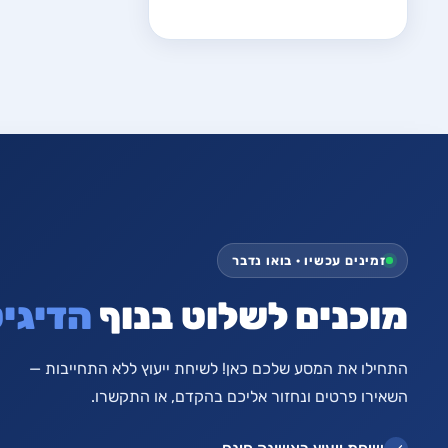
זמינים עכשיו · בואו נדבר
מוכנים לשלוט בנוף
הדיגיט
התחילו את המסע שלכם כאן! לשיחת ייעוץ ללא התחייבות —
השאירו פרטים ונחזור אליכם בהקדם, או התקשרו.