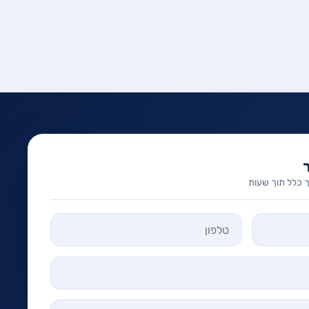
 כלל תוך שעות