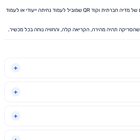
לאחר מכן בוחרים עיצוב נקי וברור, עם מיקוד על אייקונים של מדיה חברתית וקוד QR שמוביל לעמוד נחיתה ייעודי או לעמוד
+
+
+
+