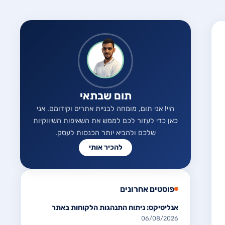
תום שבתאי
היי! אני תום, מומחה לבניית אתרים וקידומם. אני
כאן כדי לעזור לכם לממש את השאיפות השיווקיות
שלכם ולהביא יותר הכנסות לעסק.
להכיר אותי
פוסטים אחרונים
אנליטיקס: ניתוח התנהגות הלקוחות באתר
06/08/2026