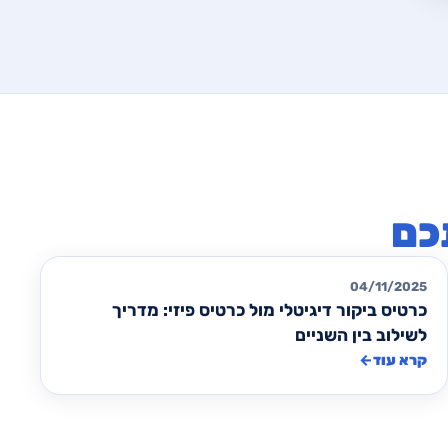
כם
כרטיסי ביקור
04/11/2025
כרטיס ביקור דיגיטלי מול כרטיס פיזי: מדריך
לשילוב בין השניים
קרא עוד
←