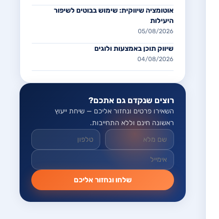
אוטומציה שיווקית: שימוש בבוטים לשיפור
היעילות
05/08/2026
שיווק תוכן באמצעות ולוגים
04/08/2026
רוצים שנקדם גם אתכם?
השאירו פרטים ונחזור אליכם — שיחת ייעוץ
ראשונה חינם וללא התחייבות.
אל תמלאו שדה זה
שלחו ונחזור אליכם