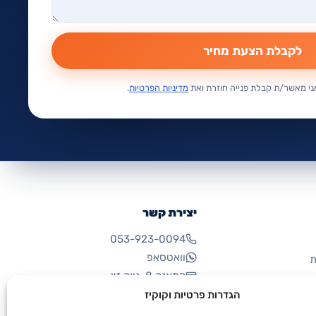
לקבלת הצעת מחיר
י מאשר/ת קבלת פנייה חוזרת ואת
מדיניות הפרטיות
.
יצירת קשר
053-923-0094
וואטסאפ
ת
התאנה 8, נווה זיו
הגדרות פרטיות וקוקיז