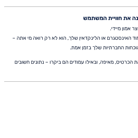
 אמון מיידי.
וד האינסטגרם או הלינקדאין שלך, הוא לא רק רואה מי אתה –
וכחות החברתיות שלך בזמן אמת.
כרטיס, מאיפה, ובאילו עמודים הם ביקרו – נתונים חשובים