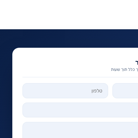
 כלל תוך שעות