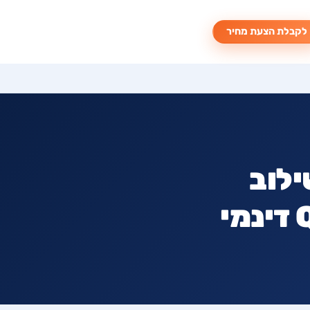
לקבלת הצעת מחיר
ילוב