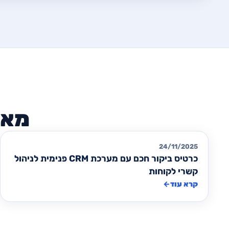
כרטיסי ביקור
24/11/2025
כרטיס ביקור חכם עם מערכת CRM פנימית לניהול
קשרי לקוחות
קרא עוד
←