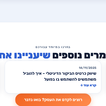
שיעניינו את
כרטיסי ביקור
14/11/2025
שיווק כרטיס הביקור הדיגיטלי – איך להוביל
משתמשים להשתמש בו בפועל
קרא עוד
←