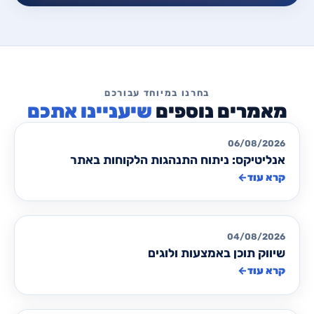
שיעניינו אתכם
אסטרטגיה שיווקית
06/08/2026
אנליטיקס: ניתוח התנהגות הלקוחות באתר
קרא עוד
←
אסטרטגיה שיווקית
04/08/2026
שיווק תוכן באמצעות ולוגים
קרא עוד
←