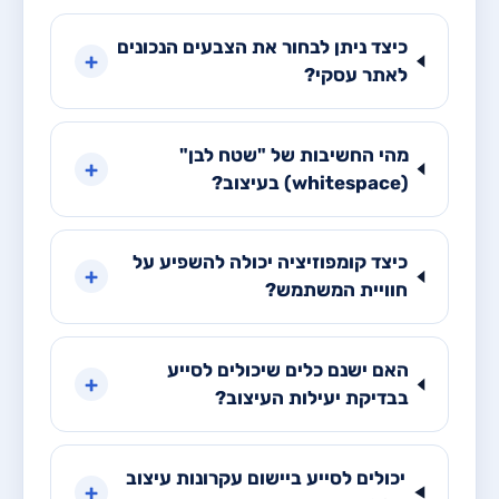
כיצד ניתן לבחור את הצבעים הנכונים
+
לאתר עסקי?
מהי החשיבות של "שטח לבן"
+
(whitespace) בעיצוב?
כיצד קומפוזיציה יכולה להשפיע על
+
חוויית המשתמש?
האם ישנם כלים שיכולים לסייע
+
בבדיקת יעילות העיצוב?
יכולים לסייע ביישום עקרונות עיצוב
+