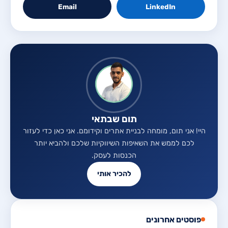
Email
LinkedIn
תום שבתאי
היי! אני תום, מומחה לבניית אתרים וקידומם. אני כאן כדי לעזור
לכם לממש את השאיפות השיווקיות שלכם ולהביא יותר
הכנסות לעסק.
להכיר אותי
פוסטים אחרונים