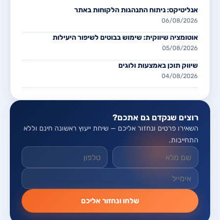
אנליטיקס: ניתוח התנהגות הלקוחות באתר
06/08/2026
אוטומציה שיווקית: שימוש בבוטים לשיפור היעילות
05/08/2026
שיווק תוכן באמצעות ולוגים
04/08/2026
רוצים שנקדם גם אתכם?
השאירו פרטים ונחזור אליכם — שיחת ייעוץ ראשונה חינם וללא
התחייבות.
אל תמלאו שדה זה
שלחו ונחזור אליכם