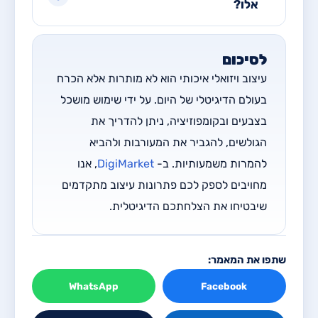
אלו?
לסיכום
עיצוב ויזואלי איכותי הוא לא מותרות אלא הכרח
בעולם הדיגיטלי של היום. על ידי שימוש מושכל
בצבעים ובקומפוזיציה, ניתן להדריך את
הגולשים, להגביר את המעורבות ולהביא
להמרות משמעותיות. ב-
DigiMarket
, אנו
מחויבים לספק לכם פתרונות עיצוב מתקדמים
שיבטיחו את הצלחתכם הדיגיטלית.
שתפו את המאמר:
WhatsApp
Facebook