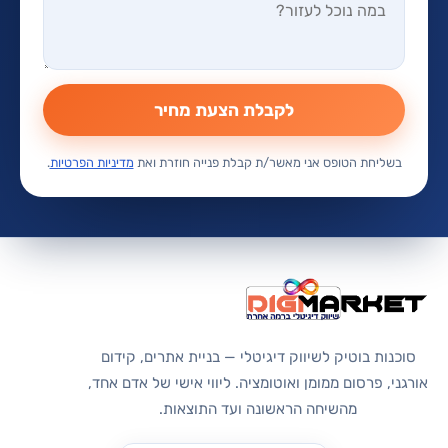
לקבלת הצעת מחיר
בשליחת הטופס אני מאשר/ת קבלת פנייה חוזרת ואת
מדיניות הפרטיות
.
סוכנות בוטיק לשיווק דיגיטלי — בניית אתרים, קידום
אורגני, פרסום ממומן ואוטומציה. ליווי אישי של אדם אחד,
מהשיחה הראשונה ועד התוצאות.