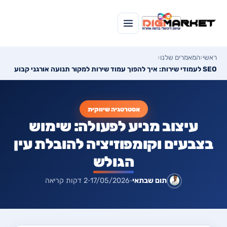
ראשי
‹
המאמרים שלנו
‹
SEO לעמודי שירות: איך להפוך עמוד שירות למקור תנועה אורגני קבוע
אסטרטגיה שיווקית
עיצוב מניע לפעולה: שימוש
בצבעים וקומפוזיציה להובלת עין
הגולש
תום שבתאי
•
17/05/2026
•
2 דקות קריאה