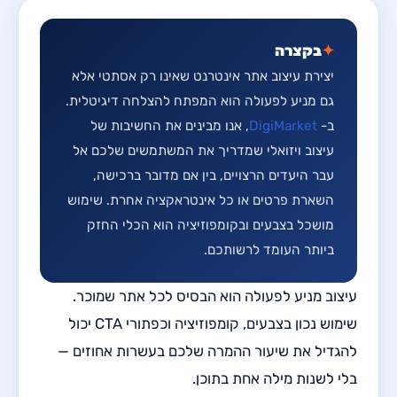
✦
בקצרה
יצירת עיצוב אתר אינטרנט שאינו רק אסתטי אלא
גם מניע לפעולה הוא המפתח להצלחה דיגיטלית.
ב-
DigiMarket
, אנו מבינים את החשיבות של
עיצוב ויזואלי שמדריך את המשתמשים שלכם אל
עבר היעדים הרצויים, בין אם מדובר ברכישה,
השארת פרטים או כל אינטראקציה אחרת. שימוש
מושכל בצבעים ובקומפוזיציה הוא הכלי החזק
ביותר העומד לרשותכם.
עיצוב מניע לפעולה הוא הבסיס לכל אתר שמוכר.
שימוש נכון בצבעים, קומפוזיציה וכפתורי CTA יכול
להגדיל את שיעור ההמרה שלכם בעשרות אחוזים —
בלי לשנות מילה אחת בתוכן.