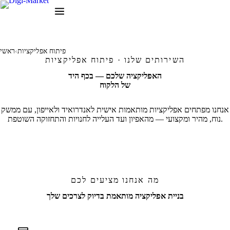
פיתוח אפליקציות
‹
ראשי
השירותים שלנו · פיתוח אפליקציות
האפליקציה שלכם —
בכף היד
של הלקוח
אנחנו מפתחים אפליקציות מותאמות אישית לאנדרואיד ולאייפון, עם ממשק
נוח, מהיר ומקצועי — מהאפיון ועד העלייה לחנויות והתחזוקה השוטפת.
לצרכים שלך