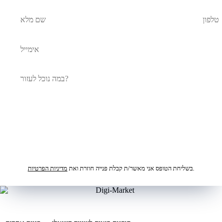
אל תמלאו שדה זה
לקבלת הצעת מחיר
.
בשליחת הטופס אני מאשר/ת קבלת פנייה חוזרת ואת
מדיניות הפרטיות