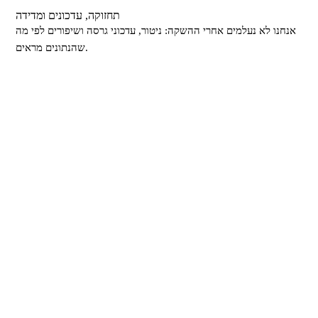
תחזוקה, עדכונים ומדידה
אנחנו לא נעלמים אחרי ההשקה: ניטור, עדכוני גרסה ושיפורים לפי מה
שהנתונים מראים.