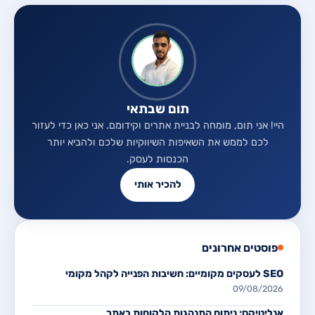
תום שבתאי
היי! אני תום, מומחה לבניית אתרים וקידומם. אני כאן כדי לעזור
לכם לממש את השאיפות השיווקיות שלכם ולהביא יותר
הכנסות לעסק.
להכיר אותי
פוסטים אחרונים
SEO לעסקים מקומיים: חשיבות הפנייה לקהל מקומי
09/08/2026
אנליטיקס: ניתוח התנהגות הלקוחות באתר