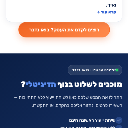
ואיך.
קרא עוד
←
זמינים עכשיו · בואו נדבר
מוכנים לשלוט בנוף
הדיגיטלי
?
התחילו את המסע שלכם כאן! לשיחת ייעוץ ללא התחייבות —
השאירו פרטים ונחזור אליכם בהקדם, או התקשרו.
שיחת ייעוץ ראשונה חינם