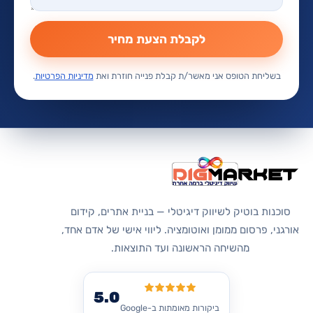
לקבלת הצעת מחיר
בשליחת הטופס אני מאשר/ת קבלת פנייה חוזרת ואת
מדיניות הפרטיות
.
סוכנות בוטיק לשיווק דיגיטלי — בניית אתרים, קידום
אורגני, פרסום ממומן ואוטומציה. ליווי אישי של אדם אחד,
מהשיחה הראשונה ועד התוצאות.
5.0
ביקורות מאומתות ב-Google