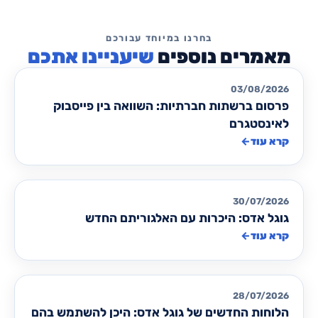
שיעניינו אתכם
מאמרים לקידום ממומן PPC
03/08/2026
פרסום ברשתות חברתיות: השוואה בין פייסבוק
לאינסטגרם
קרא עוד
←
מאמרים לקידום ממומן PPC
30/07/2026
גוגל אדס: היכרות עם האלגוריתם החדש
קרא עוד
←
מאמרים לקידום ממומן PPC
28/07/2026
הלוחות החדשים של גוגל אדס: היכן להשתמש בהם