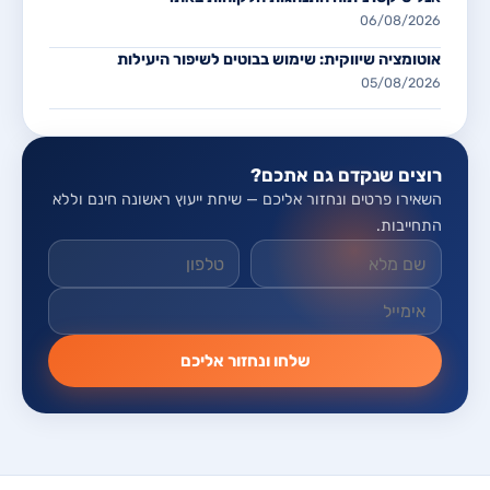
06/08/2026
אוטומציה שיווקית: שימוש בבוטים לשיפור היעילות
05/08/2026
רוצים שנקדם גם אתכם?
השאירו פרטים ונחזור אליכם — שיחת ייעוץ ראשונה חינם וללא
התחייבות.
אל תמלאו שדה זה
שלחו ונחזור אליכם