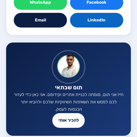
WhatsApp
Facebook
Email
LinkedIn
תום שבתאי
היי! אני תום, מומחה לבניית אתרים וקידומם. אני כאן כדי לעזור
לכם לממש את השאיפות השיווקיות שלכם ולהביא יותר
הכנסות לעסק.
להכיר אותי