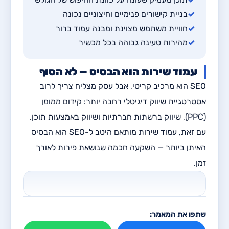
✓
בניית קישורים פנימיים וחיצוניים נכונה
✓
חוויית משתמש מצוינת ומבנה עמוד ברור
✓
מהירות טעינה גבוהה בכל מכשיר
עמוד שירות הוא הבסיס — לא הסוף
SEO הוא מרכיב קריטי, אבל עסק מצליח צריך לרוב
אסטרטגיית שיווק דיגיטלי רחבה יותר: קידום ממומן
(PPC), שיווק ברשתות חברתיות ושיווק באמצעות תוכן.
עם זאת, עמוד שירות מותאם היטב ל-SEO הוא הבסיס
האיתן ביותר — השקעה חכמה שנושאת פירות לאורך
זמן.
שתפו את המאמר: