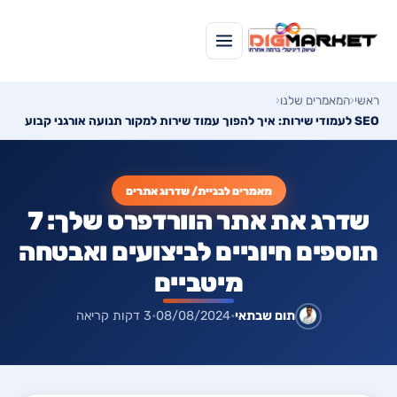
ראשי
‹
המאמרים שלנו
‹
SEO לעמודי שירות: איך להפוך עמוד שירות למקור תנועה אורגני קבוע
מאמרים לבניית/ שדרוג אתרים
שדרג את אתר הוורדפרס שלך: 7
תוספים חיוניים לביצועים ואבטחה
מיטביים
תום שבתאי
•
08/08/2024
•
3 דקות קריאה