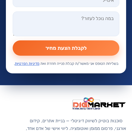
לקבלת הצעת מחיר
בשליחת הטופס אני מאשר/ת קבלת פנייה חוזרת ואת
מדיניות הפרטיות
.
סוכנות בוטיק לשיווק דיגיטלי — בניית אתרים, קידום
אורגני, פרסום ממומן ואוטומציה. ליווי אישי של אדם אחד,