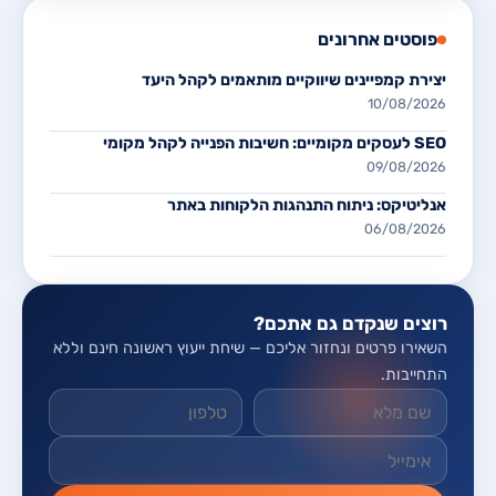
פוסטים אחרונים
יצירת קמפיינים שיווקיים מותאמים לקהל היעד
10/08/2026
SEO לעסקים מקומיים: חשיבות הפנייה לקהל מקומי
09/08/2026
אנליטיקס: ניתוח התנהגות הלקוחות באתר
06/08/2026
רוצים שנקדם גם אתכם?
השאירו פרטים ונחזור אליכם — שיחת ייעוץ ראשונה חינם וללא
התחייבות.
אל תמלאו שדה זה