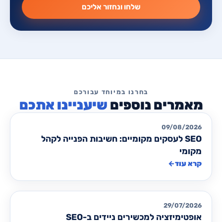
שלחו ונחזור אליכם
שיעניינו אתכם
מאמרים לקידום אורגני SEO
09/08/2026
SEO לעסקים מקומיים: חשיבות הפנייה לקהל
מקומי
קרא עוד
←
מאמרים לקידום אורגני SEO
29/07/2026
אופטימיזציה למכשירים ניידים ב-SEO