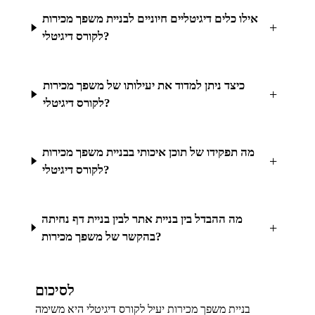
אילו כלים דיגיטליים חיוניים לבניית משפך מכירות
+
לקורס דיגיטלי?
כיצד ניתן למדוד את יעילותו של משפך מכירות
+
לקורס דיגיטלי?
מה תפקידו של תוכן איכותי בבניית משפך מכירות
+
לקורס דיגיטלי?
מה ההבדל בין בניית אתר לבין בניית דף נחיתה
+
בהקשר של משפך מכירות?
לסיכום
בניית משפך מכירות יעיל לקורס דיגיטלי היא משימה