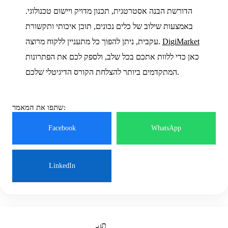
הדורשת הבנה אסטרטגית, תכנון מדויק ויישום טכנולוגי.
באמצעות שילוב של כלים נכונים, תוכן איכותי ותקשורת
DigiMarket
עקבית, ניתן להפוך כל מתעניין ללקוח מרוצה.
כאן כדי ללוות אתכם בכל שלב, ולספק לכם את הפתרונות
המתקדמים ביותר להצלחת הקורס הדיגיטלי שלכם.
שתפו את המאמר:
Facebook
WhatsApp
LinkedIn
Email