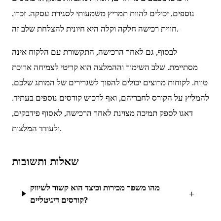
נוספים, יכולים להוות תמריץ משמעותי לסגירת עסקה. זכרו,
חווית רכישה חלקה וקלה היא חיונית להצלחת שלב זה.
לבסוף, גם לאחר הרכישה, התקשורת עם הלקוח אינה
מסתיימת. שלב השימור וההמלצה הוא קריטי לצמיחה ארוכת
טווח. לקוחות מרוצים יכולים להפוך לשגרירים של המותג שלכם,
להמליץ על הקורס לחבריהם, ואף לרכוש קורסים נוספים בעתיד.
דאגו לספק תמיכה מצוינת לאחר הרכישה, לאסוף פידבקים,
ולעודד המלצות.
שאלות ותשובות
מהו משפך מכירות וכיצד הוא קשור לשיווק
+
קורסים דיגיטליים?