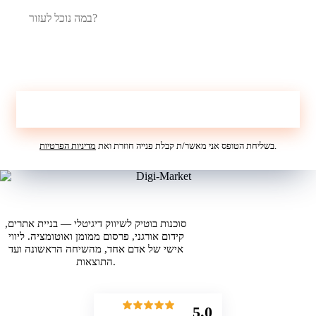
לקבלת הצעת מחיר
.
בשליחת הטופס אני מאשר/ת קבלת פנייה חוזרת ואת
מדיניות הפרטיות
סוכנות בוטיק לשיווק דיגיטלי — בניית אתרים,
קידום אורגני, פרסום ממומן ואוטומציה. ליווי
אישי של אדם אחד, מהשיחה הראשונה ועד
התוצאות.
5.0