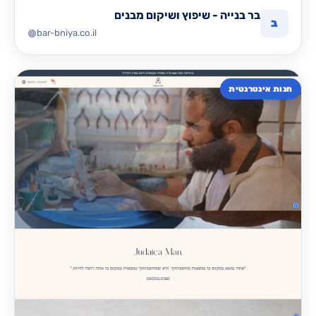
בר בנייה - שיפוץ ושיקום מבנים
ב
bar-bniya.co.il
חנות אינטרנטית