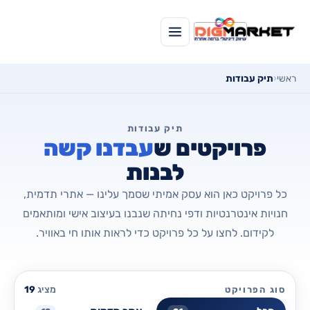
ראשי
‹
תיק עבודות
תיק עבודות
פרויקטים ש
עבדנו קשה
לבנות
כל פרויקט כאן הוא עסק אמיתי שסמך עלינו — אתרי תדמית,
חנויות אינטרנטיות ודפי נחיתה שנבנו בעיצוב אישי ומותאמים
לקידום. לחצו על כל פרויקט כדי לראות אותו חי באוויר.
מציג
19
סוג הפרויקט