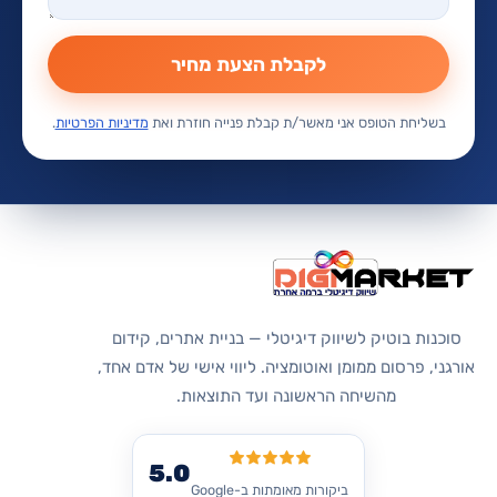
לקבלת הצעת מחיר
בשליחת הטופס אני מאשר/ת קבלת פנייה חוזרת ואת
מדיניות הפרטיות
.
סוכנות בוטיק לשיווק דיגיטלי — בניית אתרים, קידום
אורגני, פרסום ממומן ואוטומציה. ליווי אישי של אדם אחד,
מהשיחה הראשונה ועד התוצאות.
5.0
ביקורות מאומתות ב-Google