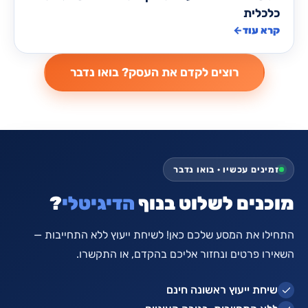
כלכלית
קרא עוד
←
זמינים עכשיו · בואו נדבר
מוכנים לשלוט בנוף
הדיגיטלי
?
התחילו את המסע שלכם כאן! לשיחת ייעוץ ללא התחייבות —
השאירו פרטים ונחזור אליכם בהקדם, או התקשרו.
שיחת ייעוץ ראשונה חינם