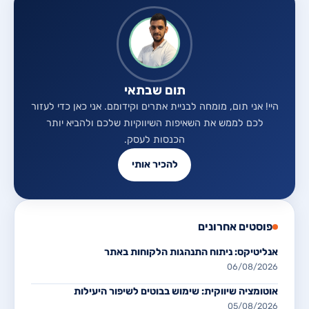
תום שבתאי
היי! אני תום, מומחה לבניית אתרים וקידומם. אני כאן כדי לעזור
לכם לממש את השאיפות השיווקיות שלכם ולהביא יותר
הכנסות לעסק.
להכיר אותי
פוסטים אחרונים
אנליטיקס: ניתוח התנהגות הלקוחות באתר
06/08/2026
אוטומציה שיווקית: שימוש בבוטים לשיפור היעילות
05/08/2026