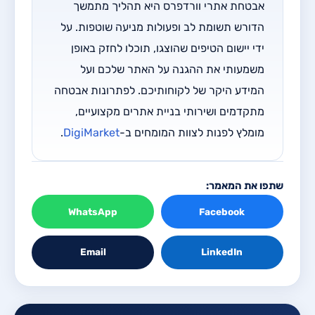
אבטחת אתרי וורדפרס היא תהליך מתמשך
הדורש תשומת לב ופעולות מניעה שוטפות. על
ידי יישום הטיפים שהוצגו, תוכלו לחזק באופן
משמעותי את ההגנה על האתר שלכם ועל
המידע היקר של לקוחותיכם. לפתרונות אבטחה
מתקדמים ושירותי בניית אתרים מקצועיים,
מומלץ לפנות לצוות המומחים ב-
DigiMarket
.
שתפו את המאמר:
WhatsApp
Facebook
Email
LinkedIn