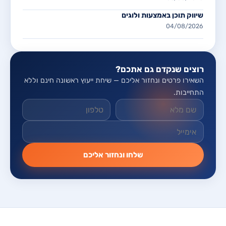
שיווק תוכן באמצעות ולוגים
04/08/2026
רוצים שנקדם גם אתכם?
השאירו פרטים ונחזור אליכם — שיחת ייעוץ ראשונה חינם וללא
התחייבות.
אל תמלאו שדה זה
שלחו ונחזור אליכם