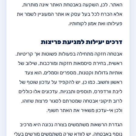
האתר. לכן, השקעה באבטחת האתר אינה מותרות,
אלא הכרח לכל בעל עסק או אתר המעוניין לשמר את
פעילותו ואת אמון לקוחותיו.
דרכים יעילות למניעת פריצות
אבטחה חזקה מתחילה בפעולות פשוטות אך קריטיות.
ראשית, בחירת סיסמאות חזקות ומורכבות, שילוב של
אותיות גדולות וקטנות, מספרים וסמלים, הוא צעד
ראשון וחשוב. כמו כן, יש להקפיד על עדכון שוטף של
ליבת וורדפרס, תוספים ותבניות. עדכונים אלו כוללים
לרוב תיקוני אבטחה שמטרתם לסגור פרצות שזוהו,
ולכן אי-עדכון משאיר את האתר חשוף.
הגדרת הרשאות משתמשים בצורה נכונה היא מרכיב
נוסף באבטחה. יש לוודא שרק משתמשים מורשים בעלי