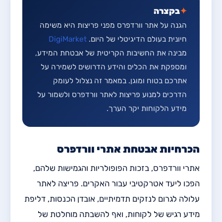
✦
בקצרה
הגנה על אתר וורדפרס מפני פריצות היא משימה
חיונית בעולם הדיגיטלי של היום.
DigiMarket
מבינה את החשיבות הקריטית של אבטחת המידע,
ומספקת את הכלים והידע הדרושים לשמירה על
אתרכם בטוח ומוגן. במאמר זה נצלול לעומק
הדרכים למנוע פריצות לאתר וורדפרס ולשמור על
מידע הלקוחות יקר הערך.
הכרחיות אבטחת אתרי וורדפרס
אתרי וורדפרס, בזכות הפופולריות והגמישות שלהם,
הפכו ליעד אטרקטיבי עבור האקרים. פריצה לאתר
עלולה לגרום לנזקים תדמיתיים, אובדן הכנסות, דליפת
מידע רגיש של לקוחות, ואף להשבתה מוחלטת של