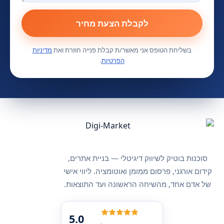
לקבלת הצעת מחיר
בשליחת הטופס אני מאשר/ת קבלת פנייה חוזרת ואת
מדיניות
הפרטיות
.
סוכנות בוטיק לשיווק דיגיטלי — בניית אתרים,
קידום אורגני, פרסום ממומן ואוטומציה. ליווי אישי
של אדם אחד, מהשיחה הראשונה ועד התוצאות.
5.0