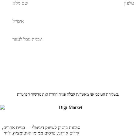
לקבלת הצעת מחיר
.
בשליחת הטופס אני מאשר/ת קבלת פנייה חוזרת ואת
מדיניות הפרטיות
סוכנות בוטיק לשיווק דיגיטלי — בניית אתרים,
קידום אורגני, פרסום ממומן ואוטומציה. ליווי