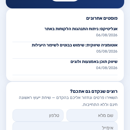
פוסטים אחרונים
אנליטיקס: ניתוח התנהגות הלקוחות באתר
06/08/2026
אוטומציה שיווקית: שימוש בבוטים לשיפור היעילות
05/08/2026
שיווק תוכן באמצעות ולוגים
04/08/2026
רוצים שנקדם גם אתכם?
השאירו פרטים ונחזור אליכם בהקדם — שיחת ייעוץ ראשונה
חינם וללא התחייבות.
אל תמלאו שדה זה