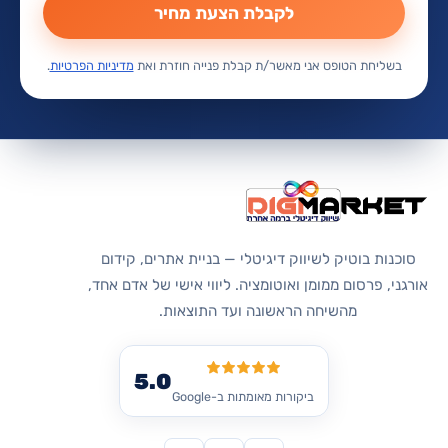
לקבלת הצעת מחיר
בשליחת הטופס אני מאשר/ת קבלת פנייה חוזרת ואת
מדיניות הפרטיות
.
סוכנות בוטיק לשיווק דיגיטלי — בניית אתרים, קידום
אורגני, פרסום ממומן ואוטומציה. ליווי אישי של אדם אחד,
מהשיחה הראשונה ועד התוצאות.
5.0
ביקורות מאומתות ב-Google