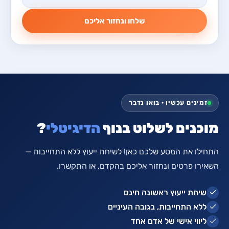
שלחו ונחזור אליכם
זמינים עכשיו · בואו נדבר
מוכנים לשלוט בנוף
הדיגיטלי
?
התחילו את המסע שלכם כאן! לשיחת ייעוץ ללא התחייבות —
השאירו פרטים ונחזור אליכם בהקדם, או התקשרו.
שיחת ייעוץ ראשונה חינם
ללא התחייבות, בגובה העיניים
ליווי אישי של אדם אחד