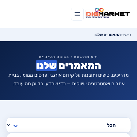
ראשי
‹
המאמרים שלנו
ידע מהשטח · בגובה העיניים
המאמרים
שלנו
מדריכים, טיפים ותובנות על קידום אורגני, פרסום ממומן, בניית
אתרים ואסטרטגיה שיווקית — כדי שתדעו בדיוק מה עובד.