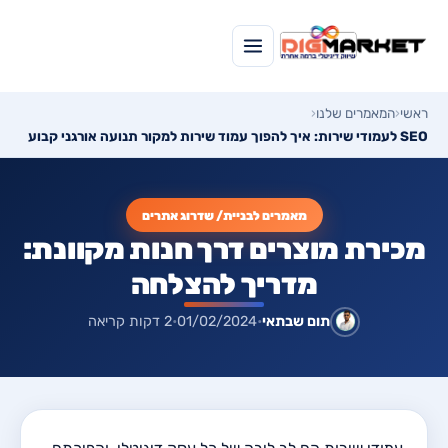
ראשי
‹
המאמרים שלנו
‹
SEO לעמודי שירות: איך להפוך עמוד שירות למקור תנועה אורגני קבוע
מאמרים לבניית/ שדרוג אתרים
מכירת מוצרים דרך חנות מקוונת:
מדריך להצלחה
תום שבתאי
•
01/02/2024
•
2 דקות קריאה