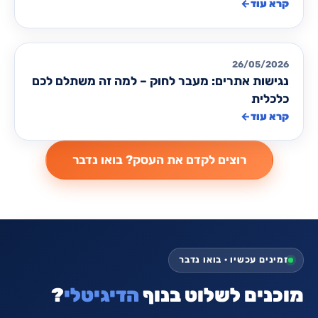
קרא עוד
←
מאמרים לבניית/ שדרוג אתרים
26/05/2026
נגישות אתרים: מעבר לחוק – למה זה משתלם לכם
כלכלית
קרא עוד
←
זמינים עכשיו · בואו נדבר
מוכנים לשלוט בנוף
הדיגיטלי
?