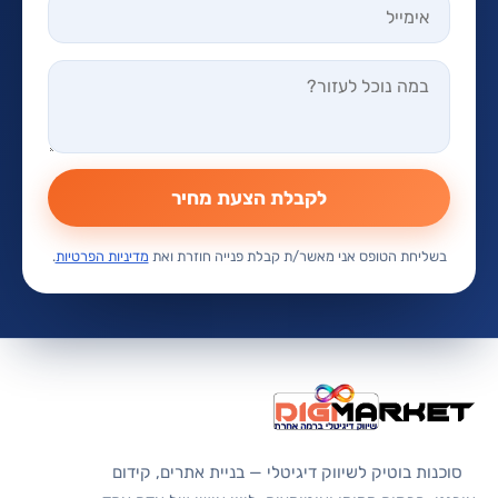
לקבלת הצעת מחיר
בשליחת הטופס אני מאשר/ת קבלת פנייה חוזרת ואת
מדיניות הפרטיות
.
סוכנות בוטיק לשיווק דיגיטלי — בניית אתרים, קידום