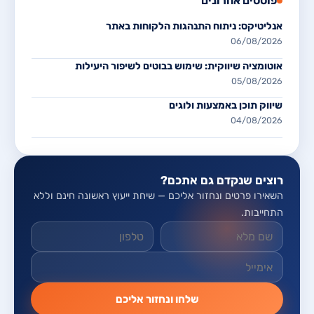
פוסטים אחרונים
אנליטיקס: ניתוח התנהגות הלקוחות באתר
06/08/2026
אוטומציה שיווקית: שימוש בבוטים לשיפור היעילות
05/08/2026
שיווק תוכן באמצעות ולוגים
04/08/2026
רוצים שנקדם גם אתכם?
השאירו פרטים ונחזור אליכם — שיחת ייעוץ ראשונה חינם וללא
התחייבות.
אל תמלאו שדה זה
שלחו ונחזור אליכם