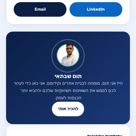
Email
LinkedIn
תום שבתאי
היי! אני תום, מומחה לבניית אתרים וקידומם. אני כאן כדי לעזור
לכם לממש את השאיפות השיווקיות שלכם ולהביא יותר
הכנסות לעסק.
להכיר אותי