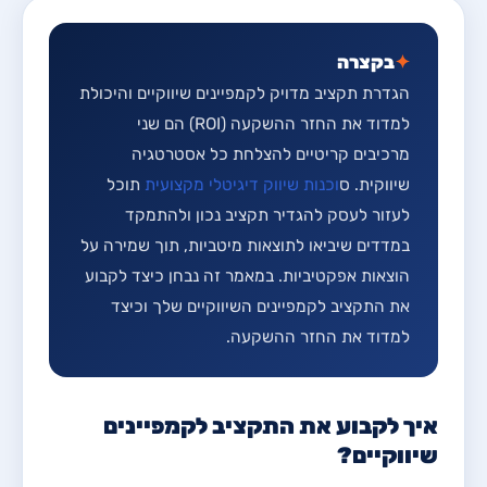
✦
בקצרה
הגדרת תקציב מדויק לקמפיינים שיווקיים והיכולת
למדוד את החזר ההשקעה (ROI) הם שני
מרכיבים קריטיים להצלחת כל אסטרטגיה
שיווקית. ס
וכנות שיווק דיגיטלי מקצועית
תוכל
לעזור לעסק להגדיר תקציב נכון ולהתמקד
במדדים שיביאו לתוצאות מיטביות, תוך שמירה על
הוצאות אפקטיביות. במאמר זה נבחן כיצד לקבוע
את התקציב לקמפיינים השיווקיים שלך וכיצד
למדוד את החזר ההשקעה.
איך לקבוע את התקציב לקמפיינים
שיווקיים?