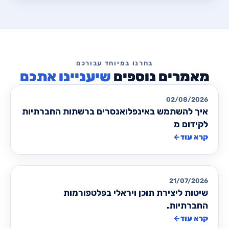
שיעניינו אתכם
רשתות חברתיות
02/08/2026
איך להשתמש באינפלואנסרים ברשתות החברתיות
לקידום מ
קרא עוד
←
רשתות חברתיות
21/07/2026
שיטות ליצירת תוכן ויראלי בפלטפורמות
החברתיות.
קרא עוד
←