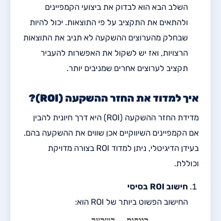
השלב הבא הוא לבדוק את ביצועי הקמפיינים
ולהתאים את התקציב על פי התוצאות. יכול להיות
שבחלק מהערוצים ההשקעה לא תניב את התוצאות
הרצויות, ואז יש לשקול את האפשרות להעביר
תקציב לערוצים אחרים שמניבים יותר.
איך למדוד את החזר ההשקעה (ROI)?
מדידת החזר ההשקעה (ROI) היא דרך חיונית להבין
אם הקמפיינים השיווקיים אכן שווים את ההשקעה בהם.
בעידן הדיגיטלי, ניתן למדוד ROI בצורה מדויקת
וכוללת.
חישוב ROI בסיסי
החישוב הפשוט ביותר של ROI הוא: