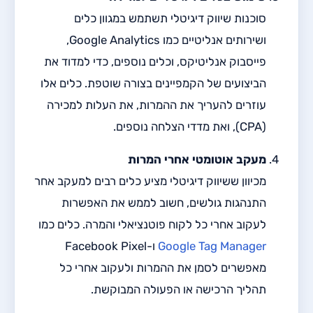
סוכנות שיווק דיגיטלי תשתמש במגוון כלים
ושירותים אנליטיים כמו Google Analytics,
פייסבוק אנליטיקס, וכלים נוספים, כדי למדוד את
הביצועים של הקמפיינים בצורה שוטפת. כלים אלו
עוזרים להעריך את ההמרות, את העלות למכירה
(CPA), ואת מדדי הצלחה נוספים.
מעקב אוטומטי אחרי המרות
מכיוון ששיווק דיגיטלי מציע כלים רבים למעקב אחר
התנהגות גולשים, חשוב לממש את האפשרות
לעקוב אחרי כל לקוח פוטנציאלי והמרה. כלים כמו
Google Tag Manager
ו-Facebook Pixel
מאפשרים לסמן את ההמרות ולעקוב אחרי כל
תהליך הרכישה או הפעולה המבוקשת.