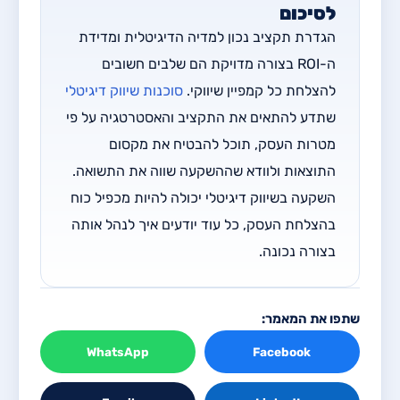
לסיכום
הגדרת תקציב נכון למדיה הדיגיטלית ומדידת
ה-ROI בצורה מדויקת הם שלבים חשובים
להצלחת כל קמפיין שיווקי.
סוכנות שיווק דיגיטלי
שתדע להתאים את התקציב והאסטרטגיה על פי
מטרות העסק, תוכל להבטיח את מקסום
התוצאות ולוודא שההשקעה שווה את התשואה.
השקעה בשיווק דיגיטלי יכולה להיות מכפיל כוח
בהצלחת העסק, כל עוד יודעים איך לנהל אותה
בצורה נכונה.
שתפו את המאמר:
WhatsApp
Facebook