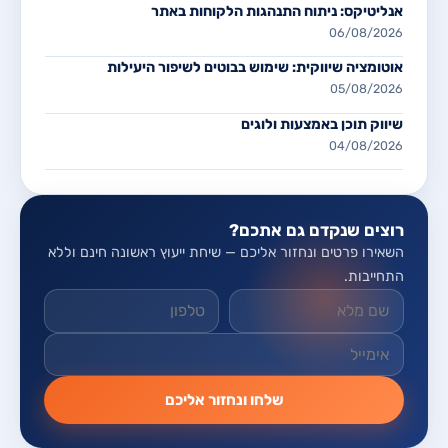
אנליטיקס: ניתוח התנהגות הלקוחות באתר
06/08/2026
אוטומציה שיווקית: שימוש בבוטים לשיפור היעילות
05/08/2026
שיווק תוכן באמצעות ולוגים
04/08/2026
רוצים שנקדם גם אתכם?
השאירו פרטים ונחזור אליכם — שיחת ייעוץ ראשונה חינם וללא
התחייבות.
אל תמלאו שדה זה
שלחו ונחזור אליכם