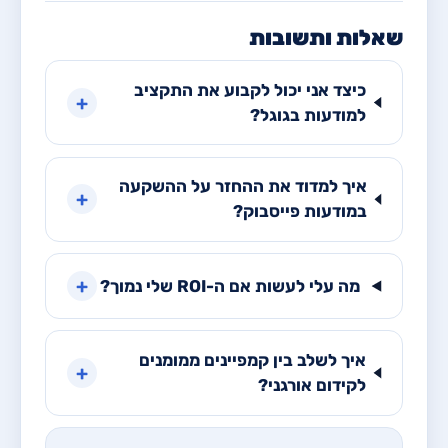
שאלות ותשובות
כיצד אני יכול לקבוע את התקציב
+
למודעות בגוגל?
איך למדוד את ההחזר על ההשקעה
+
במודעות פייסבוק?
+
מה עלי לעשות אם ה-ROI שלי נמוך?
איך לשלב בין קמפיינים ממומנים
+
לקידום אורגני?