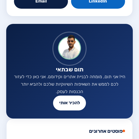
Email
LinkedIn
תום שבתאי
היי! אני תום, מומחה לבניית אתרים וקידומם. אני כאן כדי לעזור
לכם לממש את השאיפות השיווקיות שלכם ולהביא יותר
הכנסות לעסק.
להכיר אותי
פוסטים אחרונים