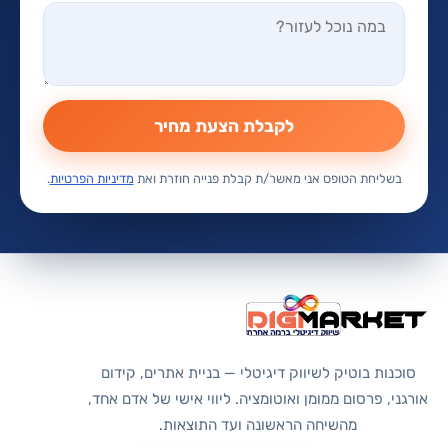
לקבלת הצעת מחיר
בשליחת הטופס אני מאשר/ת קבלת פנייה חוזרת ואת
מדיניות הפרטיות
.
סוכנות בוטיק לשיווק דיגיטלי — בניית אתרים, קידום
אורגני, פרסום ממומן ואוטומציה. ליווי אישי של אדם אחד,
מהשיחה הראשונה ועד התוצאות.