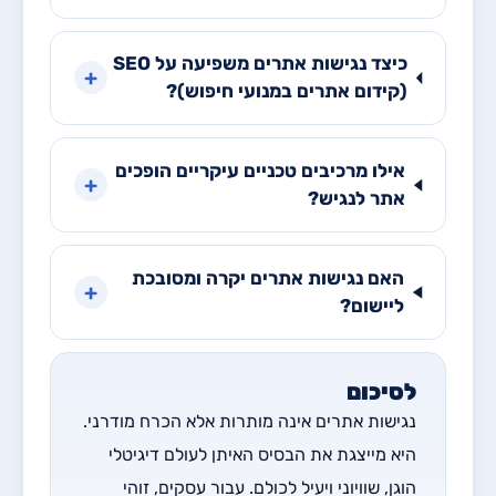
כיצד נגישות אתרים משפיעה על SEO
+
(קידום אתרים במנועי חיפוש)?
אילו מרכיבים טכניים עיקריים הופכים
+
אתר לנגיש?
האם נגישות אתרים יקרה ומסובכת
+
ליישום?
לסיכום
נגישות אתרים אינה מותרות אלא הכרח מודרני.
היא מייצגת את הבסיס האיתן לעולם דיגיטלי
הוגן, שוויוני ויעיל לכולם. עבור עסקים, זוהי