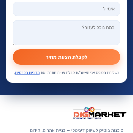
לקבלת הצעת מחיר
בשליחת הטופס אני מאשר/ת קבלת פנייה חוזרת ואת
מדיניות הפרטיות
.
סוכנות בוטיק לשיווק דיגיטלי — בניית אתרים, קידום