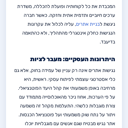
המכבדת את כל לקוחותיה ופועלת להכללה, משדרת
ערכים חיוביים ותדמית אתית וחזקה. כאשר חברה
ניגשת ל
בניית אתרים
, עליה לכלול את עקרונות
הנגישות כחלק אינטגרלי מהתהליך, ולא כהתאמה
בדיעבד.
היתרונות העסקיים: מעבר לציות
נגישות אתרים אינה רק עניין של עמידה בחוק, אלא גם
כלי אסטרטגי עוצמתי לפיתוח עסקי. ראשית, היא
מרחיבה באופן משמעותי את קהל היעד הפוטנציאלי.
על פי הערכות, אחוז ניכר מהאוכלוסייה מתמודד עם
צורת מוגבלות כלשהי. התעלמות מקהל זה משמעה
ויתור על נתח שוק משמעותי ועל פוטנציאל הכנסות.
אתר נגיש מבטיח שגם אנשים עם מוגבלויות יוכלו