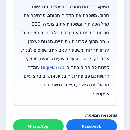
השקעה חכמה המבטיחה עמידה בדרישות
החוק, משפרת את תדמית המותג, מרחיבה את
קהל הלקוחות ומשפרת את ביצועי ה-SEO.
חברות המבינות את ערכה של נגישות ומיישמות
אותה מתוך עקרונות אמיתיים, מבנות לעצמן
יתרון תחרותי משמעותי. אם אתם שואפים לבנות
אתר מקיף, נגיש ובעל ביצועים גבוהים, מומלץ
לפנות למומחים בתחום.
DigiMarket
עומדת
לרשותכם עם פתרונות בניית אתרים מקצועיים
המשלבים נגישות, עיצוב חדשני וקידום
אפקטיבי.
שתפו את המאמר:
WhatsApp
Facebook