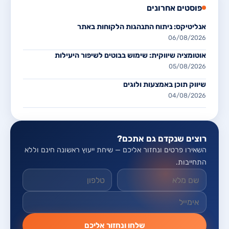
פוסטים אחרונים
אנליטיקס: ניתוח התנהגות הלקוחות באתר
06/08/2026
אוטומציה שיווקית: שימוש בבוטים לשיפור היעילות
05/08/2026
שיווק תוכן באמצעות ולוגים
04/08/2026
רוצים שנקדם גם אתכם?
השאירו פרטים ונחזור אליכם — שיחת ייעוץ ראשונה חינם וללא
התחייבות.
אל תמלאו שדה זה
שלחו ונחזור אליכם