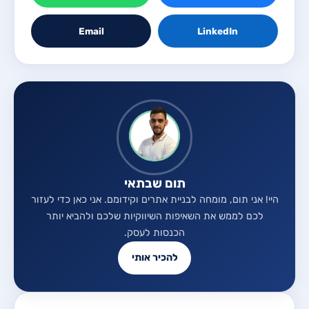
Email
LinkedIn
תום שבתאי
היי! אני תום, מומחה לבניית אתרים וקידומם. אני כאן כדי לעזור
לכם לממש את השאיפות השיווקיות שלכם ולהביא יותר
הכנסות לעסק.
להכיר אותי