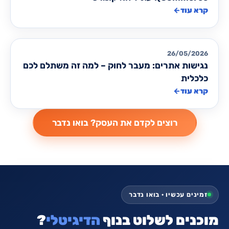
קרא עוד
←
מאמרים לבניית/ שדרוג אתרים
26/05/2026
נגישות אתרים: מעבר לחוק – למה זה משתלם לכם
כלכלית
קרא עוד
←
זמינים עכשיו · בואו נדבר
מוכנים לשלוט בנוף
הדיגיטלי
?