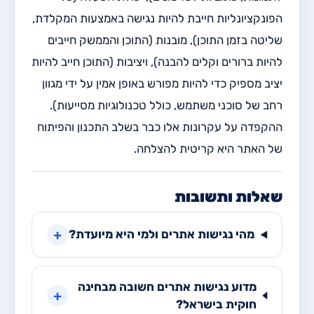
הפונקציונליות חייבת להיות נגישה באמצעות המקלדת,
שליטה בזמן התוכן), מובנות (התוכן והממשק חייבים
להיות ברורים וקלים להבנה), ויציבות (התוכן חייב להיות
יציב מספיק כדי להיות מפורש באופן אמין על ידי מגוון
רחב של סוכני משתמש, כולל טכנולוגיות מסייעות).
ההקפדה על עקרונות אלו כבר בשלב התכנון והפיתוח
של האתר היא קריטית להצלחה.
שאלות ותשובות
+
מהי נגישות אתרים ולמי היא מיועדת?
מדוע נגישות אתרים חשובה מבחינה
+
חוקית בישראל?