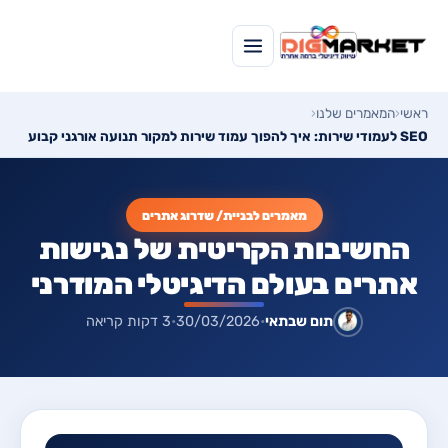
ראשי
‹
המאמרים שלנו
‹
SEO לעמודי שירות: איך להפוך עמוד שירות למקור תנועה אורגני קבוע
מאמרים לבניית/ שדרוג אתרים
החשיבות הקריטית של נגישות
אתרים בעולם הדיגיטלי המודרני
תום שבתאי
•
30/03/2026
•
3 דקות קריאה