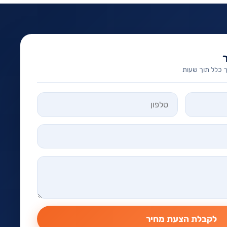
 כלל תוך שעות
לקבלת הצעת מחיר