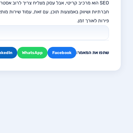
פירות לאורך זמן.
שתפו את המאמר:
nkedIn
WhatsApp
Facebook