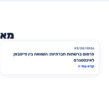
מאמרים לקידום ממומן PPC
03/08/2026
פרסום ברשתות חברתיות: השוואה בין פייסבוק
לאינסטגרם
קרא עוד
←