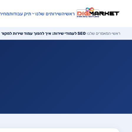
ראשי
השירותים שלנו
תיק עבודות
מחירו
ראשי
‹
המאמרים שלנו
‹
SEO לעמודי שירות: איך להפוך עמוד שירות למקור תנועה אורגני קבוע