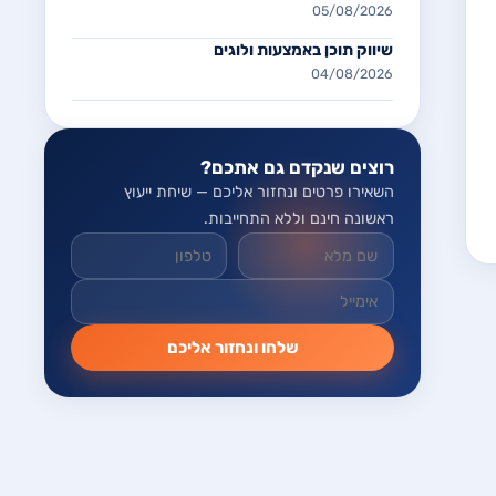
05/08/2026
שיווק תוכן באמצעות ולוגים
04/08/2026
רוצים שנקדם גם אתכם?
השאירו פרטים ונחזור אליכם — שיחת ייעוץ
ראשונה חינם וללא התחייבות.
אל תמלאו שדה זה
שלחו ונחזור אליכם