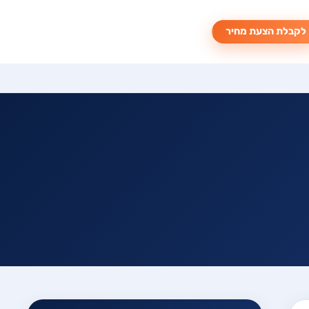
לקבלת הצעת מחיר