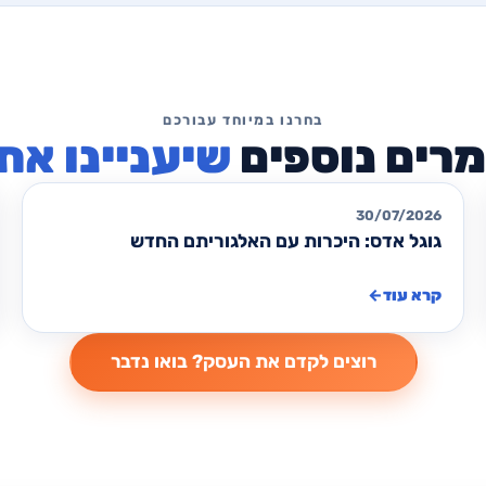
שיעניינו את
מאמרים לקידום ממומן PPC
30/07/2026
גוגל אדס: היכרות עם האלגוריתם החדש
קרא עוד
←