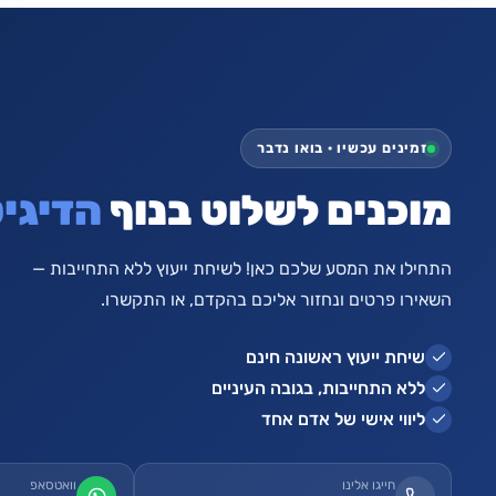
זמינים עכשיו · בואו נדבר
מוכנים לשלוט בנוף
הדיגיט
התחילו את המסע שלכם כאן! לשיחת ייעוץ ללא התחייבות —
השאירו פרטים ונחזור אליכם בהקדם, או התקשרו.
שיחת ייעוץ ראשונה חינם
ללא התחייבות, בגובה העיניים
ליווי אישי של אדם אחד
חייגו אלינו
וואטסאפ