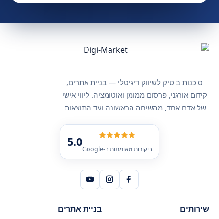
סוכנות בוטיק לשיווק דיגיטלי — בניית אתרים,
קידום אורגני, פרסום ממומן ואוטומציה. ליווי אישי
של אדם אחד, מהשיחה הראשונה ועד התוצאות.
5.0
ביקורות מאומתות ב-Google
שירותים
בניית אתרים