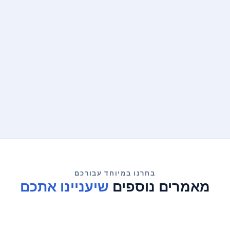
04/08/2026
אל תמלאו שדה זה
שיעניינו אתכם