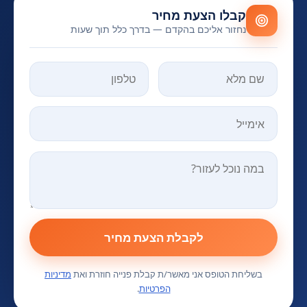
קבלו הצעת מחיר
נחזור אליכם בהקדם — בדרך כלל תוך שעות
אל תמלאו שדה זה
לקבלת הצעת מחיר
בשליחת הטופס אני מאשר/ת קבלת פנייה חוזרת ואת
מדיניות
הפרטיות
.