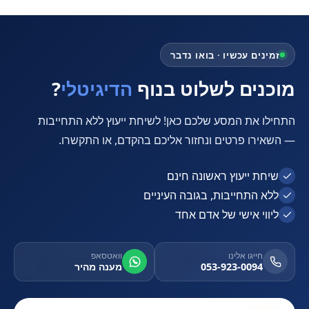
זמינים עכשיו · בואו נדבר
מוכנים לשלוט בנוף
הדיגיטלי
?
התחילו את המסע שלכם כאן! לשיחת ייעוץ ללא התחייבות
— השאירו פרטים ונחזור אליכם בהקדם, או התקשרו.
שיחת ייעוץ ראשונה חינם
ללא התחייבות, בגובה העיניים
ליווי אישי של אדם אחד
חייגו אלינו
וואטסאפ
053-923-0094
מענה מהיר