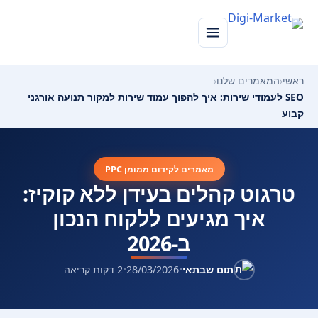
ראשי
‹
המאמרים שלנו
‹
SEO לעמודי שירות: איך להפוך עמוד שירות למקור תנועה אורגני
קבוע
מאמרים לקידום ממומן PPC
טרגוט קהלים בעידן ללא קוקיז:
איך מגיעים ללקוח הנכון
ב-2026
תום שבתאי
•
28/03/2026
•
2 דקות קריאה